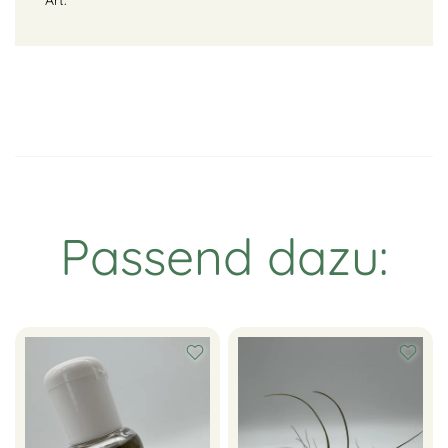
Passend dazu: