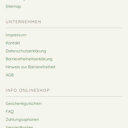
Sitemap
UNTERNEHMEN
Impressum
Kontakt
Datenschutzerklärung
Barrierefreiheitserklärung
Hinweis zur Barrierefreiheit
AGB
INFO ONLINESHOP
Geschenkgutschein
FAQ
Zahlungsoptionen
Versandkosten