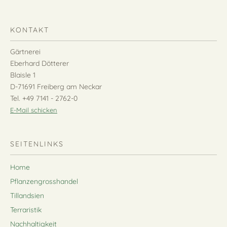
KONTAKT
Gärtnerei
Eberhard Dötterer
Blaisle 1
D-71691 Freiberg am Neckar
Tel. +49 7141 - 2762-0
E-Mail schicken
SEITENLINKS
Home
Pflanzengrosshandel
Tillandsien
Terraristik
Nachhaltigkeit