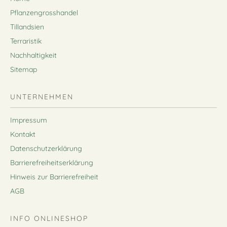
Pflanzengrosshandel
Tillandsien
Terraristik
Nachhaltigkeit
Sitemap
UNTERNEHMEN
Impressum
Kontakt
Datenschutzerklärung
Barrierefreiheitserklärung
Hinweis zur Barrierefreiheit
AGB
INFO ONLINESHOP