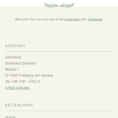
Besuchen Sie uns auch gerne bei
Instagram
oder
Facebook
.
KONTAKT
Gärtnerei
Eberhard Dötterer
Blaisle 1
D-71691 Freiberg am Neckar
Tel. +49 7141 - 2762-0
E-Mail schicken
SEITENLINKS
Home