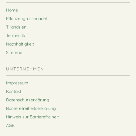
Home
Pflanzengrosshandel
Tillandsien
Terraristik
Nachhaltigkeit
Sitemap
UNTERNEHMEN
Impressum
Kontakt
Datenschutzerklärung
Barrierefreiheitserklärung
Hinweis zur Barrierefreiheit
AGB