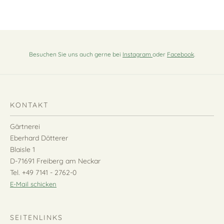
Besuchen Sie uns auch gerne bei
Instagram
oder
Facebook
.
KONTAKT
Gärtnerei
Eberhard Dötterer
Blaisle 1
D-71691 Freiberg am Neckar
Tel. +49 7141 - 2762-0
E-Mail schicken
SEITENLINKS