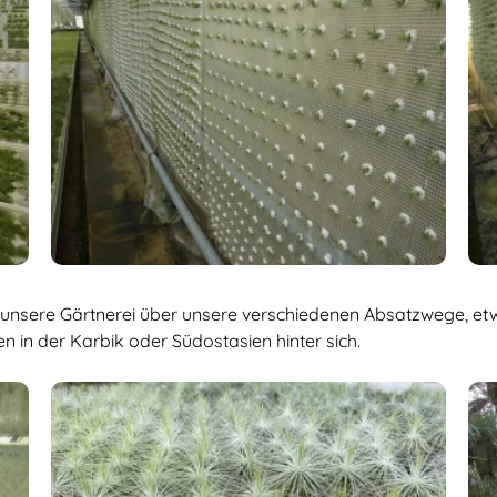
 unsere Gärtnerei über unsere verschiedenen Absatzwege, et
 in der Karbik oder Südostasien hinter sich.