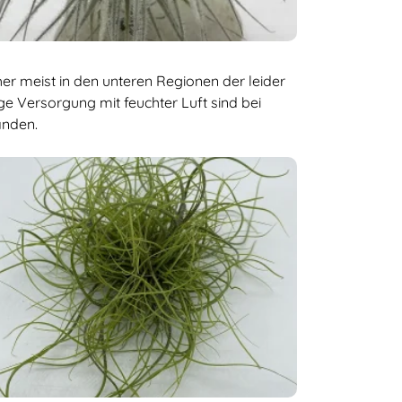
er meist in den unteren Regionen der leider
 Versorgung mit feuchter Luft sind bei
anden.