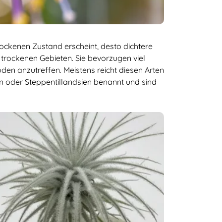
rockenen Zustand erscheint, desto dichtere
 trockenen Gebieten. Sie bevorzugen viel
en anzutreffen. Meistens reicht diesen Arten
 oder Steppentillandsien benannt und sind