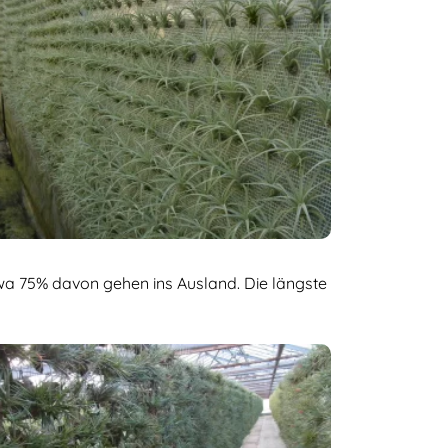
wa 75% davon gehen ins Ausland. Die längste