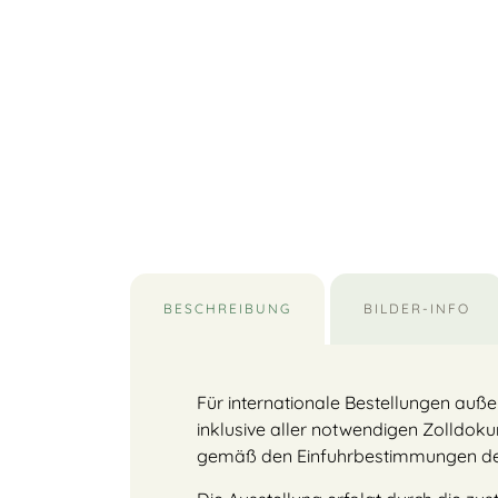
BESCHREIBUNG
BILDER-INFO
Für internationale Bestellungen außer
inklusive aller notwendigen Zolldoku
gemäß den Einfuhrbestimmungen des 