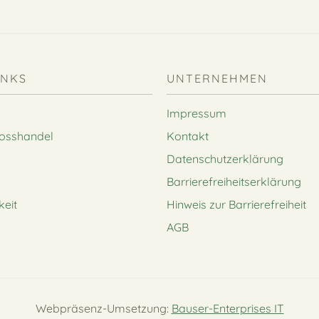
INKS
UNTERNEHMEN
Impressum
rosshandel
Kontakt
Datenschutzerklärung
Barrierefreiheitserklärung
keit
Hinweis zur Barrierefreiheit
AGB
Webpräsenz-Umsetzung:
Bauser-Enterprises IT