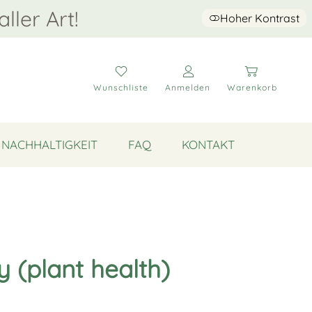
aller Art!
Hoher Kontrast
Wunschliste
Anmelden
Warenkorb
NACHHALTIGKEIT
FAQ
KONTAKT
y (plant health)