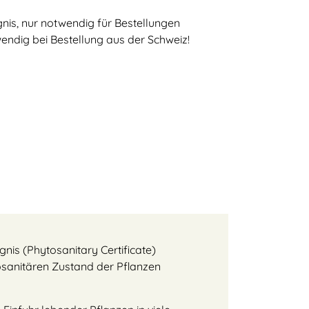
is, nur notwendig für Bestellungen
endig bei Bestellung aus der Schweiz!
gnis (Phytosanitary Certificate)
tosanitären Zustand der Pflanzen