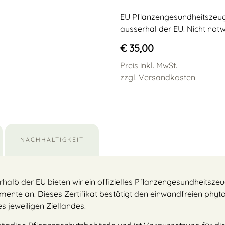
EU Pflanzengesundheitszeugn
ausserhal der EU. Nicht notw
€ 35,00
Preis inkl. MwSt.
zzgl. Versandkosten
NACHHALTIGKEIT
halb der EU bieten wir ein offizielles Pflanzengesundheitszeu
mente an. Dieses Zertifikat bestätigt den einwandfreien phy
jeweiligen Ziellandes.