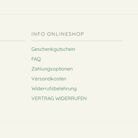
INFO ONLINESHOP
Geschenkgutschein
FAQ
Zahlungsoptionen
Versandkosten
Widerrufsbelehrung
VERTRAG WIDERRUFEN