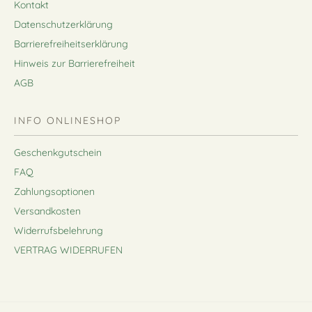
Kontakt
Datenschutzerklärung
Barrierefreiheitserklärung
Hinweis zur Barrierefreiheit
AGB
INFO ONLINESHOP
Geschenkgutschein
FAQ
Zahlungsoptionen
Versandkosten
Widerrufsbelehrung
VERTRAG WIDERRUFEN