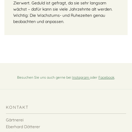
Zierwert. Geduld ist gefragt, da sie sehr langsam
wächst – dafür kann sie viele Jahrzehnte alt werden.
Wichtig: Die Wachstums- und Ruhezeiten genau
beobachten und anpassen.
Besuchen Sie uns auch gerne bei
Instagram
oder
Facebook
.
KONTAKT
Gärtnerei
Eberhard Dötterer