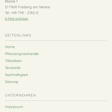
Blaisle 1
D-71691 Freiberg am Neckar
Tel. +49 7141 - 2762-0
E-Mail schicken
SEITENLINKS
Home
Pflanzengrosshandel
Tillandsien
Terraristik
Nachhaltigkeit
Sitemap
UNTERNEHMEN
Impressum