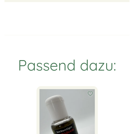
Passend dazu: