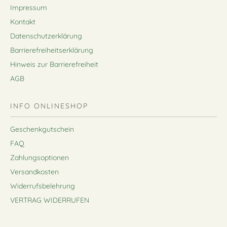
Impressum
Kontakt
Datenschutzerklärung
Barrierefreiheitserklärung
Hinweis zur Barrierefreiheit
AGB
INFO ONLINESHOP
Geschenkgutschein
FAQ
Zahlungsoptionen
Versandkosten
Widerrufsbelehrung
VERTRAG WIDERRUFEN