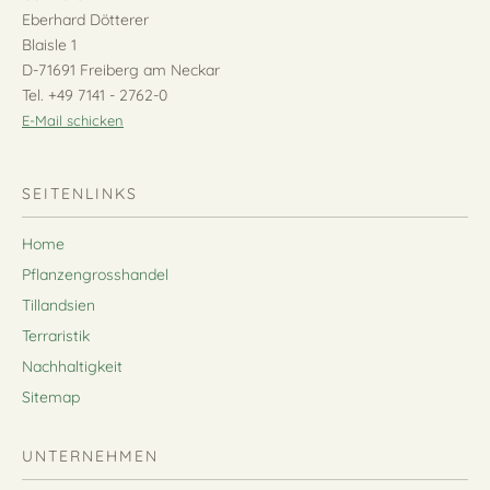
Eberhard Dötterer
Blaisle 1
D-71691 Freiberg am Neckar
Tel. +49 7141 - 2762-0
E-Mail schicken
SEITENLINKS
Home
Pflanzengrosshandel
Tillandsien
Terraristik
Nachhaltigkeit
Sitemap
UNTERNEHMEN