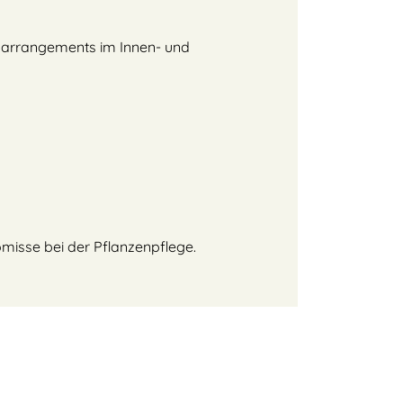
enarrangements im Innen- und
misse bei der Pflanzenpflege.