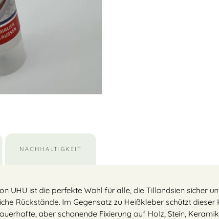
NACHHALTIGKEIT
 UHU ist die perfekte Wahl für alle, die Tillandsien sicher 
iche Rückstände. Im Gegensatz zu Heißkleber schützt dieser 
dauerhafte, aber schonende Fixierung auf Holz, Stein, Keramik