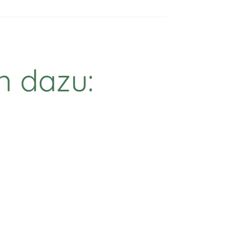
n dazu: