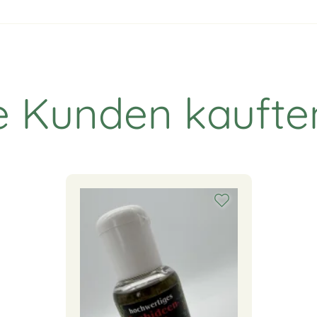
 Kunden kaufte