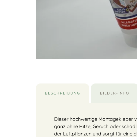
BESCHREIBUNG
BILDER-INFO
Dieser hochwertige Montagekleber von
ganz ohne Hitze, Geruch oder schädl
der Luftpflanzen und sorgt für eine 