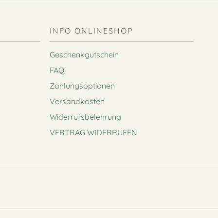
INFO ONLINESHOP
Geschenkgutschein
FAQ
Zahlungsoptionen
Versandkosten
Widerrufsbelehrung
VERTRAG WIDERRUFEN