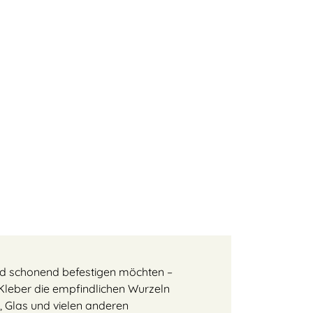
und schonend befestigen möchten –
Kleber die empfindlichen Wurzeln
, Glas und vielen anderen