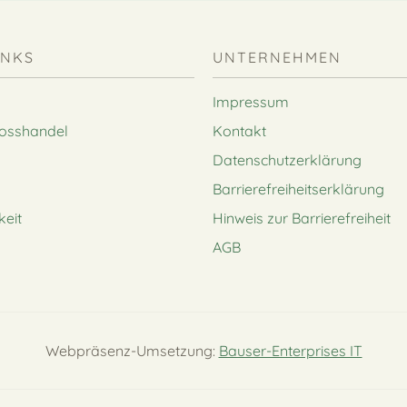
INKS
UNTERNEHMEN
Impressum
rosshandel
Kontakt
Datenschutzerklärung
Barrierefreiheitserklärung
keit
Hinweis zur Barrierefreiheit
AGB
Webpräsenz-Umsetzung:
Bauser-Enterprises IT