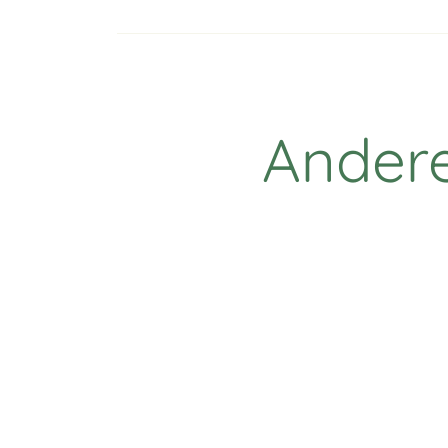
Andere