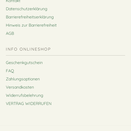
Kontakt
Datenschutzerklärung
Barrierefreiheitserklärung
Hinweis zur Barrierefreiheit
AGB
INFO ONLINESHOP
Geschenkgutschein
FAQ
Zahlungsoptionen
Versandkosten
Widerrufsbelehrung
VERTRAG WIDERRUFEN