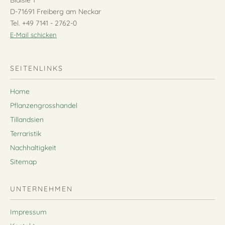
D-71691 Freiberg am Neckar
Tel. +49 7141 - 2762-0
E-Mail schicken
SEITENLINKS
Home
Pflanzengrosshandel
Tillandsien
Terraristik
Nachhaltigkeit
Sitemap
UNTERNEHMEN
Impressum