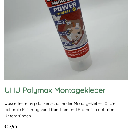
UHU Polymax Montagekleber
wasserfester & pflanzenschonender Monatgekleber für die
optimale Fixierung von Tillandsien und Bromelien auf allen
Untergründen.
€ 7,95