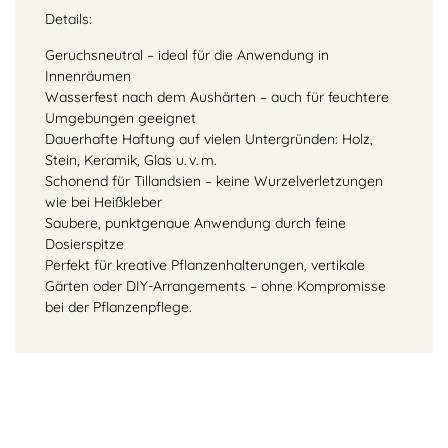
Details:
Geruchsneutral – ideal für die Anwendung in
Innenräumen
Wasserfest nach dem Aushärten – auch für feuchtere
Umgebungen geeignet
Dauerhafte Haftung auf vielen Untergründen: Holz,
Stein, Keramik, Glas u. v. m.
Schonend für Tillandsien – keine Wurzelverletzungen
wie bei Heißkleber
Saubere, punktgenaue Anwendung durch feine
Dosierspitze
Perfekt für kreative Pflanzenhalterungen, vertikale
Gärten oder DIY-Arrangements – ohne Kompromisse
bei der Pflanzenpflege.