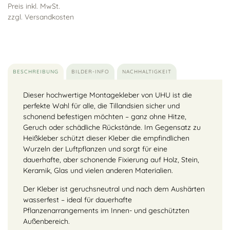
Preis inkl. MwSt.
zzgl. Versandkosten
BESCHREIBUNG
BILDER-INFO
NACHHALTIGKEIT
Dieser hochwertige Montagekleber von UHU ist die
perfekte Wahl für alle, die Tillandsien sicher und
schonend befestigen möchten – ganz ohne Hitze,
Geruch oder schädliche Rückstände. Im Gegensatz zu
Heißkleber schützt dieser Kleber die empfindlichen
Wurzeln der Luftpflanzen und sorgt für eine
dauerhafte, aber schonende Fixierung auf Holz, Stein,
Keramik, Glas und vielen anderen Materialien.
Der Kleber ist geruchsneutral und nach dem Aushärten
wasserfest – ideal für dauerhafte
Pflanzenarrangements im Innen- und geschützten
Außenbereich.