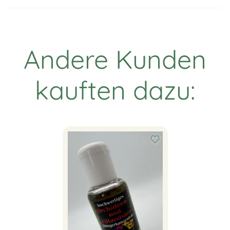
Andere Kunden
kauften dazu: