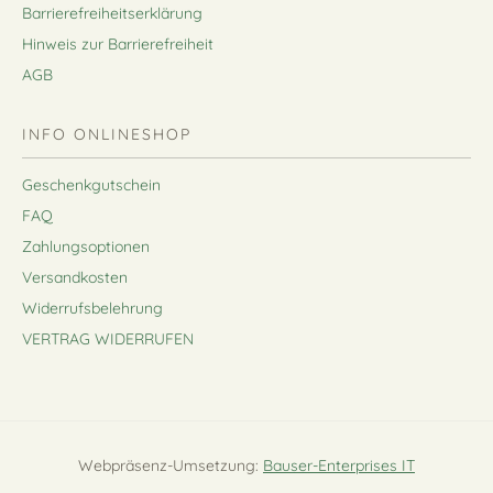
Barrierefreiheitserklärung
Hinweis zur Barrierefreiheit
AGB
INFO ONLINESHOP
Geschenkgutschein
FAQ
Zahlungsoptionen
Versandkosten
Widerrufsbelehrung
VERTRAG WIDERRUFEN
Webpräsenz-Umsetzung:
Bauser-Enterprises IT