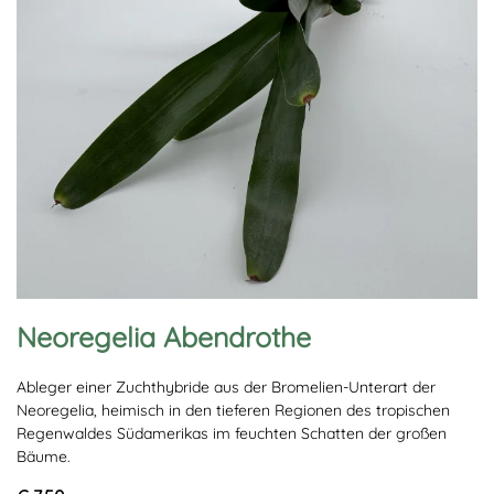
Neoregelia Abendrothe
Ableger einer Zuchthybride aus der Bromelien-Unterart der
Neoregelia, heimisch in den tieferen Regionen des tropischen
Regenwaldes Südamerikas im feuchten Schatten der großen
Bäume.