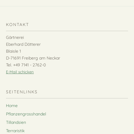
KONTAKT
Gärtnerei
Eberhard Dötterer
Blaisle 1
D-71691 Freiberg am Neckar
Tel. +49 7141 - 2762-0
E-Mail schicken
SEITENLINKS
Home
Pflanzengrosshandel
Tillandsien
Terraristik