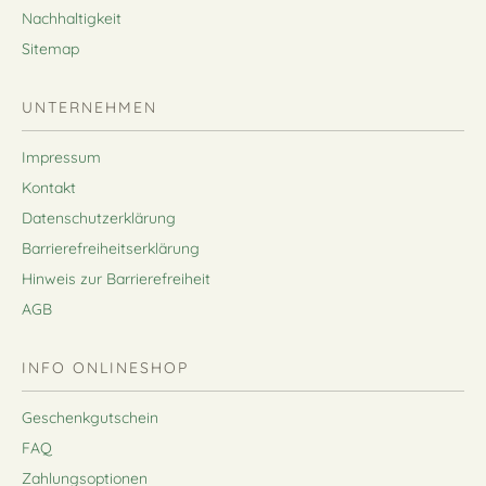
Nachhaltigkeit
Sitemap
UNTERNEHMEN
Impressum
Kontakt
Datenschutzerklärung
Barrierefreiheitserklärung
Hinweis zur Barrierefreiheit
AGB
INFO ONLINESHOP
Geschenkgutschein
FAQ
Zahlungsoptionen