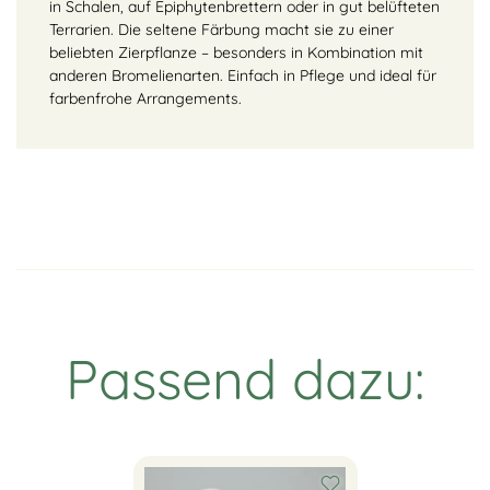
in Schalen, auf Epiphytenbrettern oder in gut belüfteten
Terrarien. Die seltene Färbung macht sie zu einer
beliebten Zierpflanze – besonders in Kombination mit
anderen Bromelienarten. Einfach in Pflege und ideal für
farbenfrohe Arrangements.
Passend dazu: