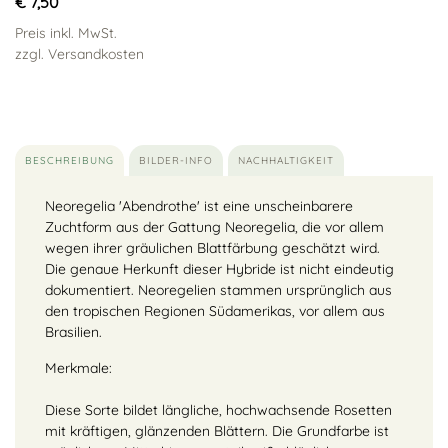
€ 7,50
Preis inkl. MwSt.
zzgl. Versandkosten
BESCHREIBUNG
BILDER-INFO
NACHHALTIGKEIT
Neoregelia 'Abendrothe' ist eine unscheinbarere
Zuchtform aus der Gattung Neoregelia, die vor allem
wegen ihrer gräulichen Blattfärbung geschätzt wird.
Die genaue Herkunft dieser Hybride ist nicht eindeutig
dokumentiert. Neoregelien stammen ursprünglich aus
den tropischen Regionen Südamerikas, vor allem aus
Brasilien.
Merkmale:
Diese Sorte bildet längliche, hochwachsende Rosetten
mit kräftigen, glänzenden Blättern. Die Grundfarbe ist