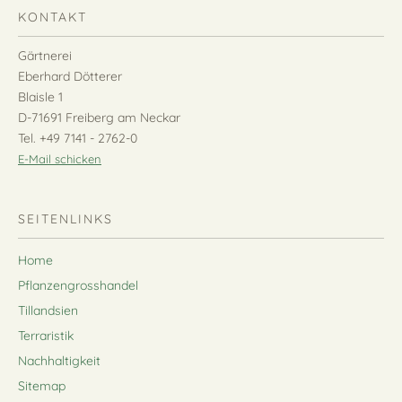
KONTAKT
Gärtnerei
Eberhard Dötterer
Blaisle 1
D-71691 Freiberg am Neckar
Tel. +49 7141 - 2762-0
E-Mail schicken
SEITENLINKS
Home
Pflanzengrosshandel
Tillandsien
Terraristik
Nachhaltigkeit
Sitemap