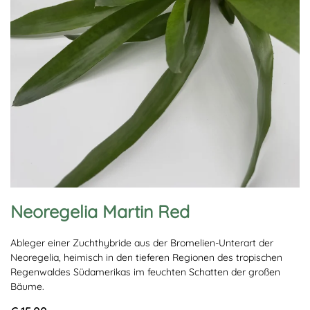
Neoregelia Martin Red
Ableger einer Zuchthybride aus der Bromelien-Unterart der
Neoregelia, heimisch in den tieferen Regionen des tropischen
Regenwaldes Südamerikas im feuchten Schatten der großen
Bäume.