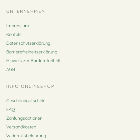
UNTERNEHMEN
Impressum
Kontakt
Datenschutzerklärung
Barrierefreiheitserklärung
Hinweis zur Barrierefreiheit
AGB
INFO ONLINESHOP
Geschenkgutschein
FAQ
Zahlungsoptionen
Versandkosten
Widerrufsbelehrung