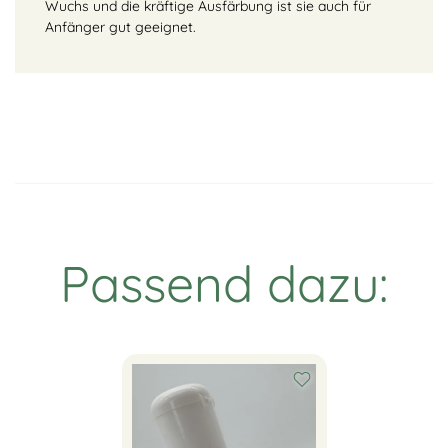
Wuchs und die kräftige Ausfärbung ist sie auch für
Anfänger gut geeignet.
Passend dazu: