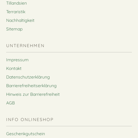
Tillandsien
Terraristik
Nachhaltigkeit
Sitemap
UNTERNEHMEN
Impressum
Kontakt
Datenschutzerklärung
Barrierefreiheitserklärung
Hinweis zur Barrierefreiheit
AGB
INFO ONLINESHOP
Geschenkgutschein