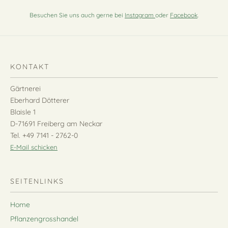
Besuchen Sie uns auch gerne bei
Instagram
oder
Facebook
.
KONTAKT
Gärtnerei
Eberhard Dötterer
Blaisle 1
D-71691 Freiberg am Neckar
Tel. +49 7141 - 2762-0
E-Mail schicken
SEITENLINKS
Home
Pflanzengrosshandel