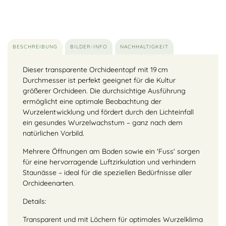
BESCHREIBUNG
BILDER-INFO
NACHHALTIGKEIT
Dieser transparente Orchideentopf mit 19 cm
Durchmesser ist perfekt geeignet für die Kultur
größerer Orchideen. Die durchsichtige Ausführung
ermöglicht eine optimale Beobachtung der
Wurzelentwicklung und fördert durch den Lichteinfall
ein gesundes Wurzelwachstum – ganz nach dem
natürlichen Vorbild.
Mehrere Öffnungen am Boden sowie ein 'Fuss' sorgen
für eine hervorragende Luftzirkulation und verhindern
Staunässe – ideal für die speziellen Bedürfnisse aller
Orchideenarten.
Details:
Transparent und mit Löchern für optimales Wurzelklima