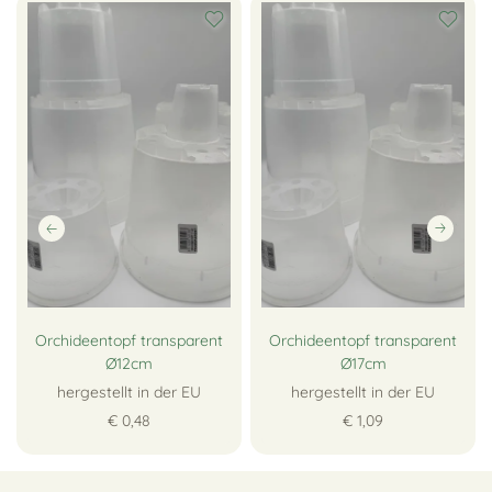
Orchideentopf transparent
Orchideentopf transparent
Ø12cm
Ø17cm
hergestellt in der EU
hergestellt in der EU
€ 0,48
€ 1,09