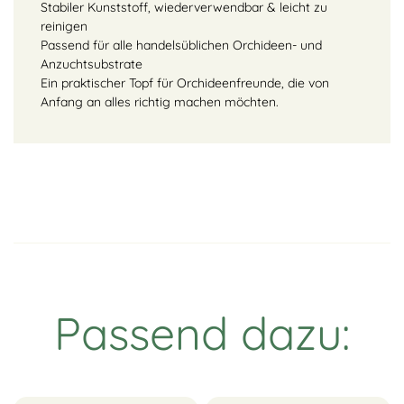
Stabiler Kunststoff, wiederverwendbar & leicht zu
reinigen
Passend für alle handelsüblichen Orchideen- und
Anzuchtsubstrate
Ein praktischer Topf für Orchideenfreunde, die von
Anfang an alles richtig machen möchten.
Passend dazu: