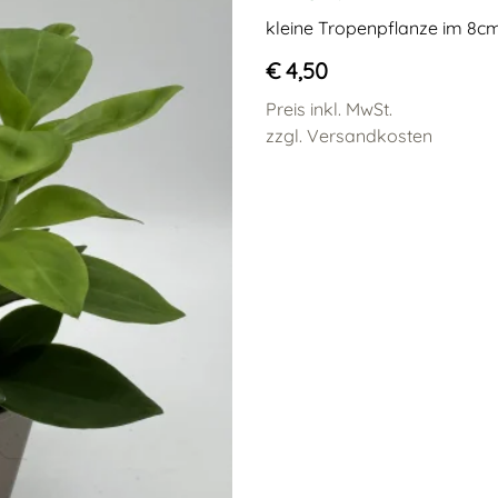
kleine Tropenpflanze im 8cm
€ 4,50
Preis inkl. MwSt.
zzgl. Versandkosten