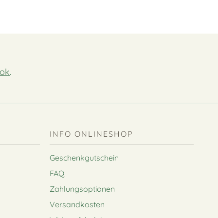
ok
.
INFO ONLINESHOP
Geschenkgutschein
FAQ
Zahlungsoptionen
Versandkosten