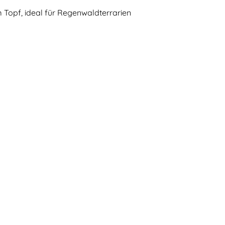
 Topf, ideal für Regenwaldterrarien