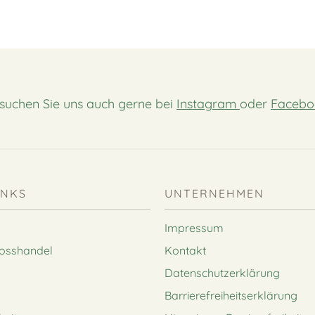
suchen Sie uns auch gerne bei
Instagram
oder
Facebo
INKS
UNTERNEHMEN
Impressum
rosshandel
Kontakt
Datenschutzerklärung
Barrierefreiheitserklärung