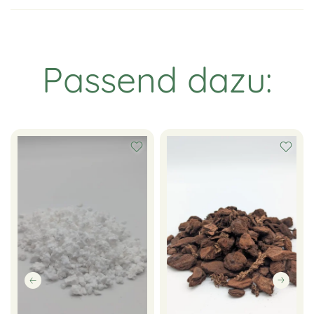
Passend dazu: