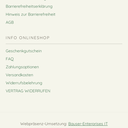
Barrierefreiheitserklärung
Hinweis zur Barrierefreiheit
AGB
INFO ONLINESHOP
Geschenkgutschein
FAQ
Zahlungsoptionen
Versandkosten
Widerrufsbelehrung
VERTRAG WIDERRUFEN
Webpräsenz-Umsetzung:
Bauser-Enterprises IT