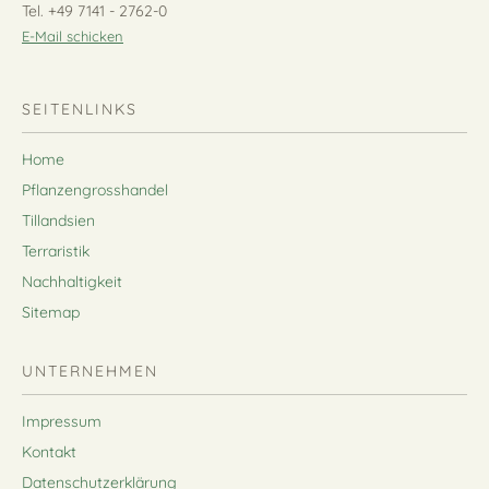
Tel. +49 7141 - 2762-0
E-Mail schicken
SEITENLINKS
Home
Pflanzengrosshandel
Tillandsien
Terraristik
Nachhaltigkeit
Sitemap
UNTERNEHMEN
Impressum
Kontakt
Datenschutzerklärung