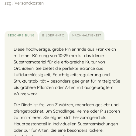
zzgl. Versandkosten
BESCHREIBUNG
BILDER-INFO
NACHHALTIGKEIT
Diese hochwertige, grobe Pinienrinde aus Frankreich
mit einer Körnung von 10-25 mm ist das ideale
Substratmaterial für die erfolgreiche Kultur von
Orchideen. Sie bietet die perfekte Balance aus
Luftdurchlässigkeit, Feuchtigkeitsregulierung und
Strukturstabilität – besonders geeignet für mittelgroße
bis größere Pflanzen oder Arten mit ausgeprägtem
Wurzelwerk.
Die Rinde ist frei von Zusätzen, mehrfach gesiebt und
ofengetrocknet, um Schädlinge, Keime oder Pilzsporen
zu minimieren. Sie eignet sich hervorragend als
Hauptbestandteil in individuellen Substratmischungen
oder pur für Arten, die eine besonders lockere,