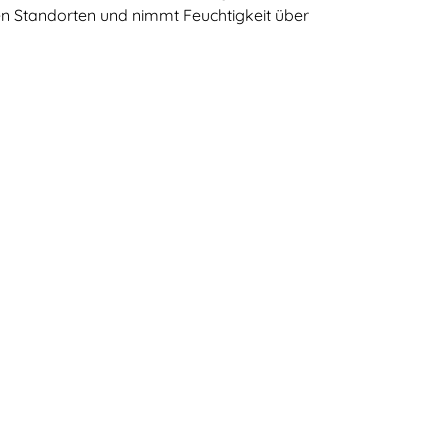
en Standorten und nimmt Feuchtigkeit über