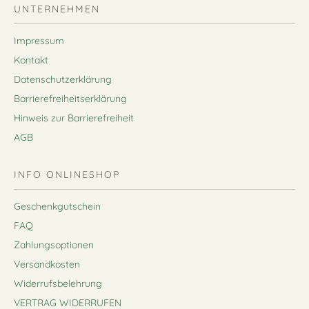
UNTERNEHMEN
Impressum
Kontakt
Datenschutzerklärung
Barrierefreiheitserklärung
Hinweis zur Barrierefreiheit
AGB
INFO ONLINESHOP
Geschenkgutschein
FAQ
Zahlungsoptionen
Versandkosten
Widerrufsbelehrung
VERTRAG WIDERRUFEN