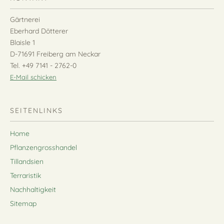
Gärtnerei
Eberhard Dötterer
Blaisle 1
D-71691 Freiberg am Neckar
Tel. +49 7141 - 2762-0
E-Mail schicken
SEITENLINKS
Home
Pflanzengrosshandel
Tillandsien
Terraristik
Nachhaltigkeit
Sitemap