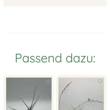
Passend dazu: