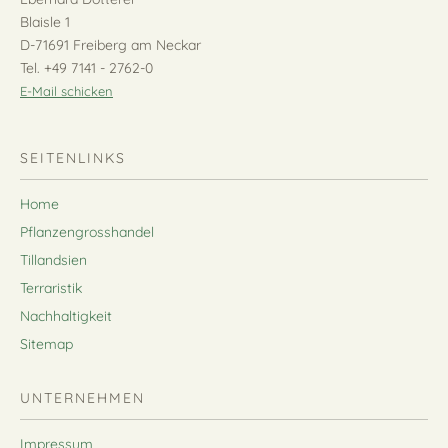
Blaisle 1
D-71691 Freiberg am Neckar
Tel. +49 7141 - 2762-0
E-Mail schicken
SEITENLINKS
Home
Pflanzengrosshandel
Tillandsien
Terraristik
Nachhaltigkeit
Sitemap
UNTERNEHMEN
Impressum