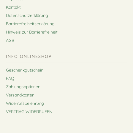
Kontakt
Datenschutzerklärung
Barrierefreiheitserklärung
Hinweis zur Barrierefreiheit
AGB
INFO ONLINESHOP
Geschenkgutschein
FAQ
Zahlungsoptionen
Versandkosten
Widerrufsbelehrung
VERTRAG WIDERRUFEN