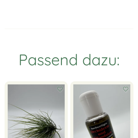
Passend dazu: