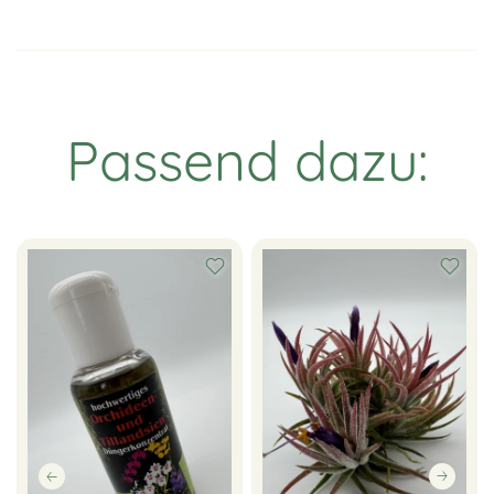
Passend dazu: