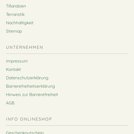
Tillandsien
Terraristik
Nachhaltigkeit
Sitemap
UNTERNEHMEN
Impressum
Kontakt
Datenschutzerklärung
Barrierefreiheitserklärung
Hinweis zur Barrierefreiheit
AGB
INFO ONLINESHOP
Geschenkgutschein