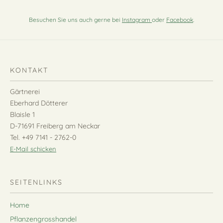
Besuchen Sie uns auch gerne bei
Instagram
oder
Facebook
.
KONTAKT
Gärtnerei
Eberhard Dötterer
Blaisle 1
D-71691 Freiberg am Neckar
Tel. +49 7141 - 2762-0
E-Mail schicken
SEITENLINKS
Home
Pflanzengrosshandel