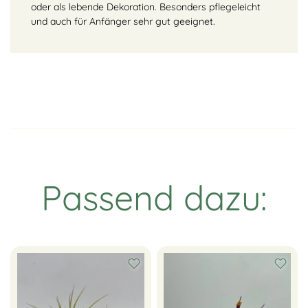
oder als lebende Dekoration. Besonders pflegeleicht
und auch für Anfänger sehr gut geeignet.
Passend dazu: