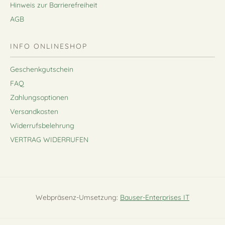
Hinweis zur Barrierefreiheit
AGB
INFO ONLINESHOP
Geschenkgutschein
FAQ
Zahlungsoptionen
Versandkosten
Widerrufsbelehrung
VERTRAG WIDERRUFEN
Webpräsenz-Umsetzung:
Bauser-Enterprises IT