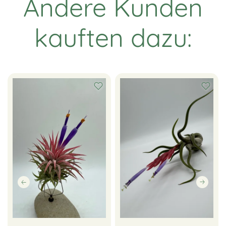
Andere Kunden
kauften dazu: