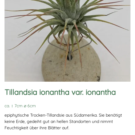
Tillandsia ionantha var. ionantha
ca. ↕ 7cm ∅ 6cm
epiphytische Trocken-Tillandsie aus Südamerika. Sie benötigt
keine Erde, gedeiht gut an hellen Standorten und nimmt
Feuchtigkeit über ihre Blätter auf.