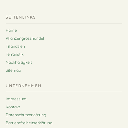
SEITENLINKS
Home
Pflanzengrosshandel
Tillandsien
Terraristik
Nachhaltigkeit
Sitemap
UNTERNEHMEN
Impressum
Kontakt
Datenschutzerklärung
Barrierefreiheitserklärung