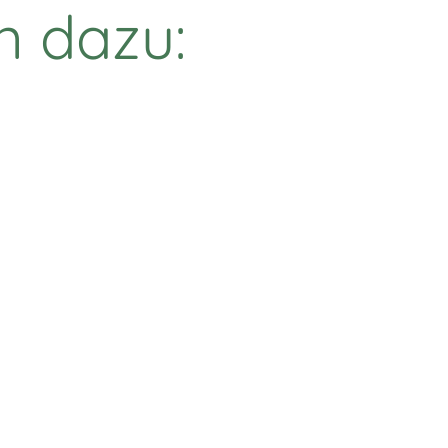
n dazu: