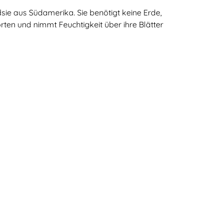
sie aus Südamerika. Sie benötigt keine Erde,
rten und nimmt Feuchtigkeit über ihre Blätter