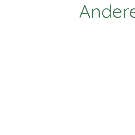
Andere