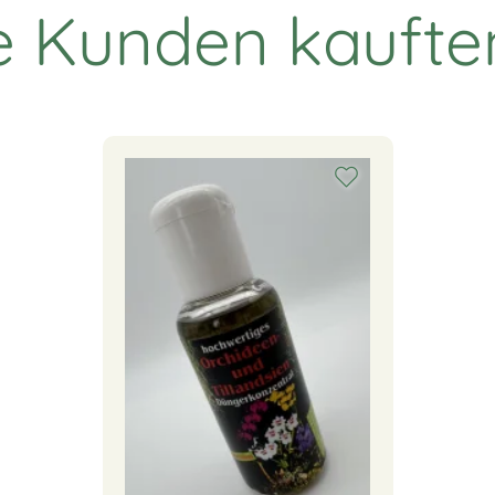
 Kunden kaufte