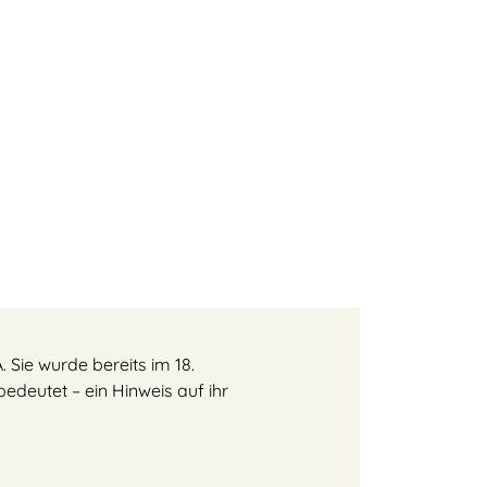
 Sie wurde bereits im 18.
edeutet – ein Hinweis auf ihr