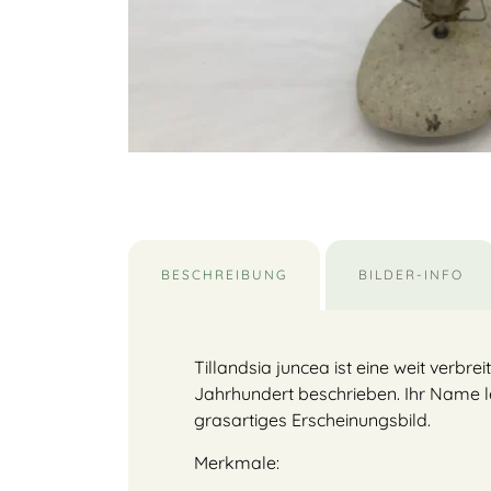
BESCHREIBUNG
BILDER-INFO
Tillandsia juncea ist eine weit verbr
Jahrhundert beschrieben. Ihr Name lei
grasartiges Erscheinungsbild.
Merkmale: