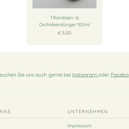
Tillandsien- &
Orchideendünger 100ml
€ 5,00
suchen Sie uns auch gerne bei
Instagram
oder
Facebo
INKS
UNTERNEHMEN
Impressum