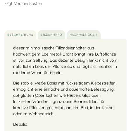
zzgl. Versandkosten
BESCHREIBUNG
BILDER-INFO
NACHHALTIGKEIT
dieser minimalistische Tillandsienhalter aus
hochwertigem Edelmetall-Draht bringt Ihre Luftpflanze
stilvoll zur Geltung. Das dezente Design lenkt nicht vom
natürlichen Look der Pflanze ab und fügt sich nahtlos in
moderne Wohnräume ein.
Die stabile, weiße Basis mit rückseitigem Klebestreifen
ermöglicht eine einfache und dauerhafte Befestigung
auf glatten Oberflächen wie Fliesen, Glas oder
lackierten Wänden – ganz ohne Bohren. Ideal für
kreative Pflanzenpräsentationen im Bad, in der Küche
oder im Wohnbereich.
Details: