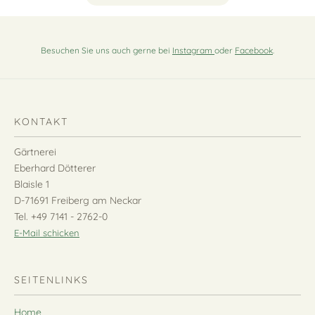
Besuchen Sie uns auch gerne bei
Instagram
oder
Facebook
.
KONTAKT
Gärtnerei
Eberhard Dötterer
Blaisle 1
D-71691 Freiberg am Neckar
Tel. +49 7141 - 2762-0
E-Mail schicken
SEITENLINKS
Home