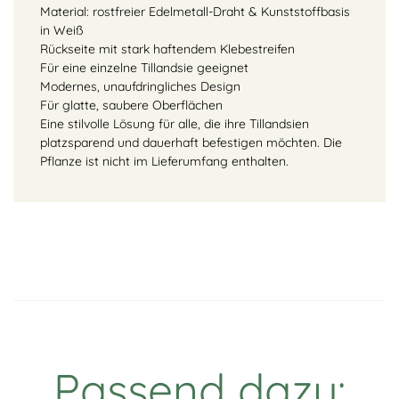
Material: rostfreier Edelmetall-Draht & Kunststoffbasis
in Weiß
Rückseite mit stark haftendem Klebestreifen
Für eine einzelne Tillandsie geeignet
Modernes, unaufdringliches Design
Für glatte, saubere Oberflächen
Eine stilvolle Lösung für alle, die ihre Tillandsien
platzsparend und dauerhaft befestigen möchten. Die
Pflanze ist nicht im Lieferumfang enthalten.
Passend dazu: