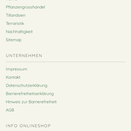
Pflanzengrosshandel
Tillandsien
Terraristik
Nachhaltigkeit
Sitemap
UNTERNEHMEN
Impressum
Kontakt
Datenschutzerklärung
Barrierefreiheitserklärung
Hinweis zur Barrierefreiheit
AGB
INFO ONLINESHOP