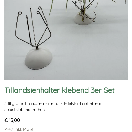
Tillandsienhalter klebend 3er Set
3 filigrane Tillandsienhalter aus Edelstahl auf einem
selbstklebendem Fuß
€ 15,00
Preis inkl. MwSt.