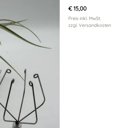
€ 15,00
Preis inkl. MwSt.
zzgl. Versandkosten