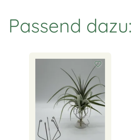
Passend dazu: