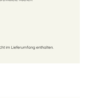
nicht im Lieferumfang enthalten.