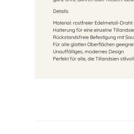
Details:
Material: rostfreier Edelmetall-Draht
Halterung für eine einzelne Tillandsie
Rückstandsfreie Befestigung mit Sa
Für alle glatten Oberflächen geeigne
Unauffälliges, modernes Design
Perfekt für alle, die Tillandsien stil