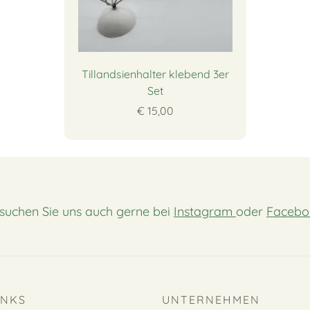
Tillandsienhalter klebend 3er
Set
€ 15,00
suchen Sie uns auch gerne bei
Instagram
oder
Facebo
INKS
UNTERNEHMEN